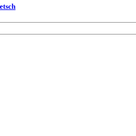
etsch