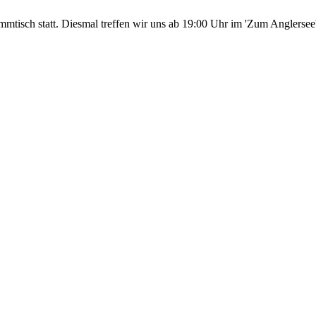
tisch statt. Diesmal treffen wir uns ab 19:00 Uhr im 'Zum Anglersee'