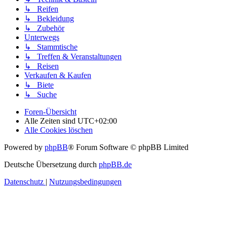
↳ Reifen
↳ Bekleidung
↳ Zubehör
Unterwegs
↳ Stammtische
↳ Treffen & Veranstaltungen
↳ Reisen
Verkaufen & Kaufen
↳ Biete
↳ Suche
Foren-Übersicht
Alle Zeiten sind
UTC+02:00
Alle Cookies löschen
Powered by
phpBB
® Forum Software © phpBB Limited
Deutsche Übersetzung durch
phpBB.de
Datenschutz
|
Nutzungsbedingungen