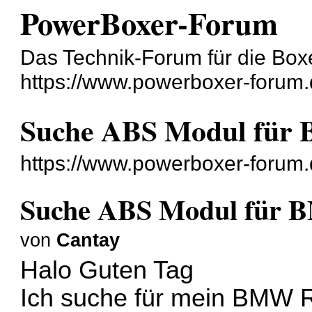
PowerBoxer-Forum
Das Technik-Forum für die Bo
https://www.powerboxer-forum.
Suche ABS Modul für
https://www.powerboxer-forum
Suche ABS Modul für 
von
Cantay
Halo Guten Tag
Ich suche für mein BMW R