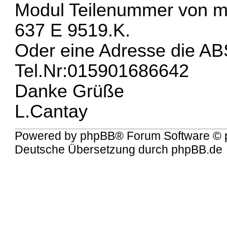
Modul Teilenummer von m
637 E 9519.K.
Oder eine Adresse die AB
Tel.Nr:015901686642
Danke Grüße
L.Cantay
Powered by
phpBB
® Forum Software © 
Deutsche Übersetzung durch
phpBB.de