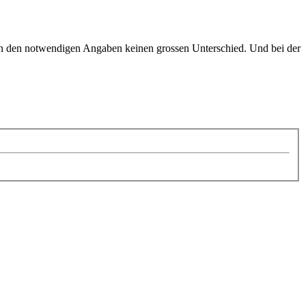
 in den notwendigen Angaben keinen grossen Unterschied. Und bei der