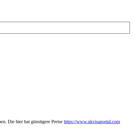
en. Die hier hat günstigere Preise
https://www.ukvisaportal.com