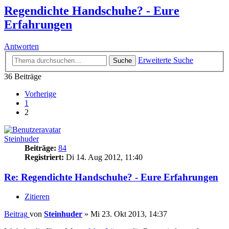
Regendichte Handschuhe? - Eure
Erfahrungen
Antworten
Erweiterte Suche
Suche
36 Beiträge
Vorherige
1
2
Steinhuder
Beiträge:
84
Registriert:
Di 14. Aug 2012, 11:40
Re: Regendichte Handschuhe? - Eure Erfahrungen
Zitieren
Beitrag
von
Steinhuder
»
Mi 23. Okt 2013, 14:37