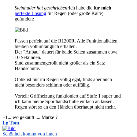
Steinhuder hat geschrieben:
Ich habe die
für mich
perfekte Lösung
für Regen (oder große Kälte)
gefunden:
Passen perfekt auf die R1200R. Alle Funktionalitäten
bleiben vollumfänglich erhalten.
Der "Anbau" dauert für beide Seiten zusammen etwa
10 Sekunden.
Sind zusammengerollt nicht größer als ein Satz
Handschuhe.
Optik ist mir im Regen völlig egal, finds aber auch
nicht besonders schlimm oder auffällig.
Vorteil: Griffheizung funktioniert auf Stufe 1 super und
ich kann meine Sporthandschuhe einfach an lassen.
Regen stört so an den Händen überhaupt nicht mehr.
+1... wo gekauft .... Marke ?
Lg Tom
Schönheit kommt von innen