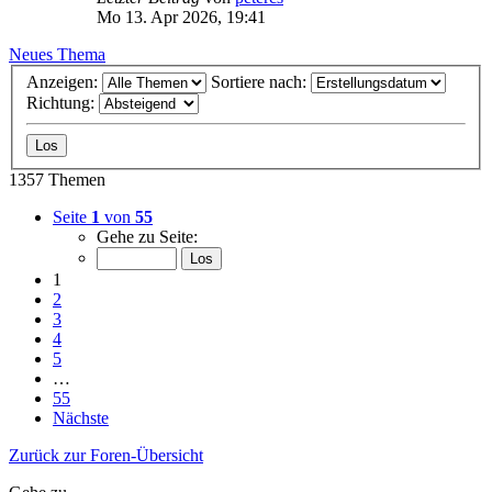
Mo 13. Apr 2026, 19:41
Neues Thema
Anzeigen:
Sortiere nach:
Richtung:
1357 Themen
Seite
1
von
55
Gehe zu Seite:
1
2
3
4
5
…
55
Nächste
Zurück zur Foren-Übersicht