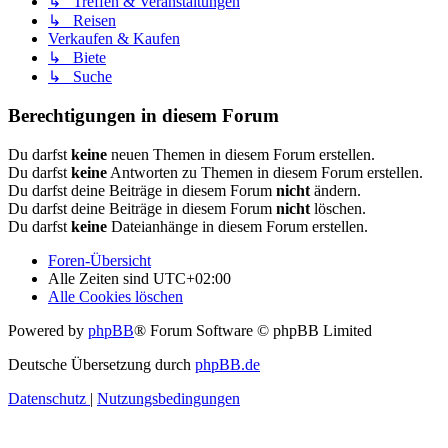
↳ Treffen & Veranstaltungen
↳ Reisen
Verkaufen & Kaufen
↳ Biete
↳ Suche
Berechtigungen in diesem Forum
Du darfst
keine
neuen Themen in diesem Forum erstellen.
Du darfst
keine
Antworten zu Themen in diesem Forum erstellen.
Du darfst deine Beiträge in diesem Forum
nicht
ändern.
Du darfst deine Beiträge in diesem Forum
nicht
löschen.
Du darfst
keine
Dateianhänge in diesem Forum erstellen.
Foren-Übersicht
Alle Zeiten sind
UTC+02:00
Alle Cookies löschen
Powered by
phpBB
® Forum Software © phpBB Limited
Deutsche Übersetzung durch
phpBB.de
Datenschutz
|
Nutzungsbedingungen