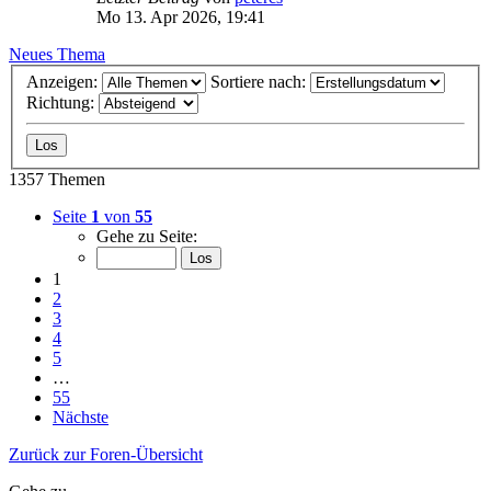
Mo 13. Apr 2026, 19:41
Neues Thema
Anzeigen:
Sortiere nach:
Richtung:
1357 Themen
Seite
1
von
55
Gehe zu Seite:
1
2
3
4
5
…
55
Nächste
Zurück zur Foren-Übersicht