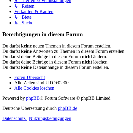
↳ Treffen & Veranstaltungen
↳ Reisen
Verkaufen & Kaufen
↳ Biete
↳ Suche
Berechtigungen in diesem Forum
Du darfst
keine
neuen Themen in diesem Forum erstellen.
Du darfst
keine
Antworten zu Themen in diesem Forum erstellen.
Du darfst deine Beiträge in diesem Forum
nicht
ändern.
Du darfst deine Beiträge in diesem Forum
nicht
löschen.
Du darfst
keine
Dateianhänge in diesem Forum erstellen.
Foren-Übersicht
Alle Zeiten sind
UTC+02:00
Alle Cookies löschen
Powered by
phpBB
® Forum Software © phpBB Limited
Deutsche Übersetzung durch
phpBB.de
Datenschutz
|
Nutzungsbedingungen