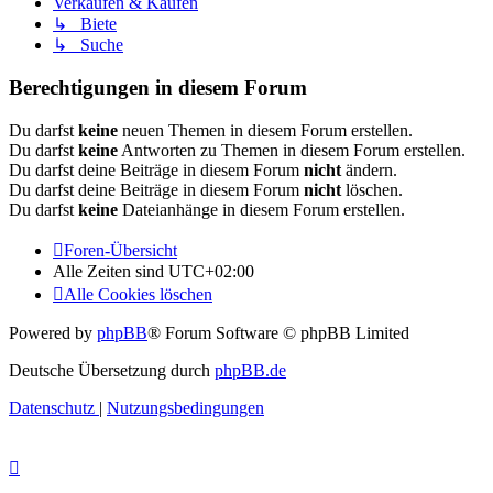
Verkaufen & Kaufen
↳ Biete
↳ Suche
Berechtigungen in diesem Forum
Du darfst
keine
neuen Themen in diesem Forum erstellen.
Du darfst
keine
Antworten zu Themen in diesem Forum erstellen.
Du darfst deine Beiträge in diesem Forum
nicht
ändern.
Du darfst deine Beiträge in diesem Forum
nicht
löschen.
Du darfst
keine
Dateianhänge in diesem Forum erstellen.
Foren-Übersicht
Alle Zeiten sind
UTC+02:00
Alle Cookies löschen
Powered by
phpBB
® Forum Software © phpBB Limited
Deutsche Übersetzung durch
phpBB.de
Datenschutz
|
Nutzungsbedingungen