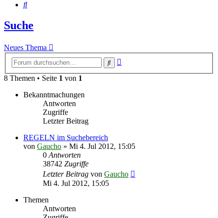
Suche
Suche
Neues Thema
Erweiterte
Suche
Suche
8 Themen • Seite
1
von
1
Bekanntmachungen
Antworten
Zugriffe
Letzter Beitrag
REGELN im Suchebereich
von
Gaucho
»
Mi 4. Jul 2012, 15:05
0
Antworten
38742
Zugriffe
Letzter Beitrag
von
Gaucho
Mi 4. Jul 2012, 15:05
Themen
Antworten
Zugriffe