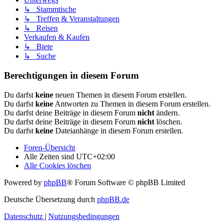
↳ Stammtische
↳ Treffen & Veranstaltungen
↳ Reisen
Verkaufen & Kaufen
↳ Biete
↳ Suche
Berechtigungen in diesem Forum
Du darfst
keine
neuen Themen in diesem Forum erstellen.
Du darfst
keine
Antworten zu Themen in diesem Forum erstellen.
Du darfst deine Beiträge in diesem Forum
nicht
ändern.
Du darfst deine Beiträge in diesem Forum
nicht
löschen.
Du darfst
keine
Dateianhänge in diesem Forum erstellen.
Foren-Übersicht
Alle Zeiten sind
UTC+02:00
Alle Cookies löschen
Powered by
phpBB
® Forum Software © phpBB Limited
Deutsche Übersetzung durch
phpBB.de
Datenschutz
|
Nutzungsbedingungen