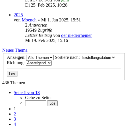
Di 25. Feb 2025, 10:28
2025
von
Moench
»
Mi 1. Jan 2025, 15:51
2
Antworten
19549
Zugriffe
Letzter Beitrag
von
der niederrheiner
Mi 19. Feb 2025, 15:16
Neues Thema
Anzeigen:
Sortiere nach:
Richtung:
436 Themen
Seite
1
von
18
Gehe zu Seite:
1
2
3
4