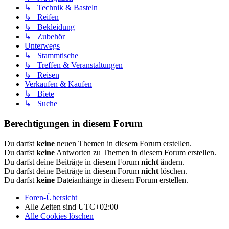
↳ Technik & Basteln
↳ Reifen
↳ Bekleidung
↳ Zubehör
Unterwegs
↳ Stammtische
↳ Treffen & Veranstaltungen
↳ Reisen
Verkaufen & Kaufen
↳ Biete
↳ Suche
Berechtigungen in diesem Forum
Du darfst
keine
neuen Themen in diesem Forum erstellen.
Du darfst
keine
Antworten zu Themen in diesem Forum erstellen.
Du darfst deine Beiträge in diesem Forum
nicht
ändern.
Du darfst deine Beiträge in diesem Forum
nicht
löschen.
Du darfst
keine
Dateianhänge in diesem Forum erstellen.
Foren-Übersicht
Alle Zeiten sind
UTC+02:00
Alle Cookies löschen