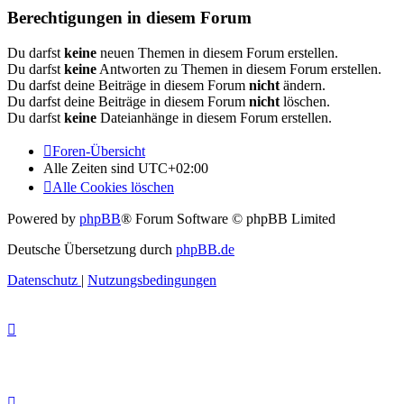
Berechtigungen in diesem Forum
Du darfst
keine
neuen Themen in diesem Forum erstellen.
Du darfst
keine
Antworten zu Themen in diesem Forum erstellen.
Du darfst deine Beiträge in diesem Forum
nicht
ändern.
Du darfst deine Beiträge in diesem Forum
nicht
löschen.
Du darfst
keine
Dateianhänge in diesem Forum erstellen.
Foren-Übersicht
Alle Zeiten sind
UTC+02:00
Alle Cookies löschen
Powered by
phpBB
® Forum Software © phpBB Limited
Deutsche Übersetzung durch
phpBB.de
Datenschutz
|
Nutzungsbedingungen