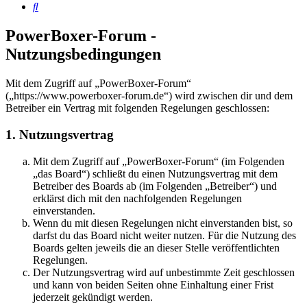
Suche
PowerBoxer-Forum -
Nutzungsbedingungen
Mit dem Zugriff auf „PowerBoxer-Forum“
(„https://www.powerboxer-forum.de“) wird zwischen dir und dem
Betreiber ein Vertrag mit folgenden Regelungen geschlossen:
1. Nutzungsvertrag
Mit dem Zugriff auf „PowerBoxer-Forum“ (im Folgenden
„das Board“) schließt du einen Nutzungsvertrag mit dem
Betreiber des Boards ab (im Folgenden „Betreiber“) und
erklärst dich mit den nachfolgenden Regelungen
einverstanden.
Wenn du mit diesen Regelungen nicht einverstanden bist, so
darfst du das Board nicht weiter nutzen. Für die Nutzung des
Boards gelten jeweils die an dieser Stelle veröffentlichten
Regelungen.
Der Nutzungsvertrag wird auf unbestimmte Zeit geschlossen
und kann von beiden Seiten ohne Einhaltung einer Frist
jederzeit gekündigt werden.