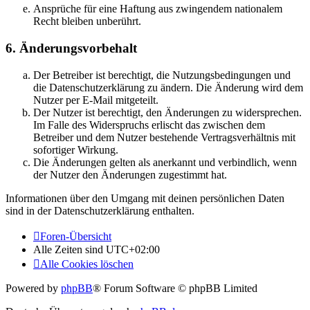
Ansprüche für eine Haftung aus zwingendem nationalem
Recht bleiben unberührt.
6. Änderungsvorbehalt
Der Betreiber ist berechtigt, die Nutzungsbedingungen und
die Datenschutzerklärung zu ändern. Die Änderung wird dem
Nutzer per E-Mail mitgeteilt.
Der Nutzer ist berechtigt, den Änderungen zu widersprechen.
Im Falle des Widerspruchs erlischt das zwischen dem
Betreiber und dem Nutzer bestehende Vertragsverhältnis mit
sofortiger Wirkung.
Die Änderungen gelten als anerkannt und verbindlich, wenn
der Nutzer den Änderungen zugestimmt hat.
Informationen über den Umgang mit deinen persönlichen Daten
sind in der Datenschutzerklärung enthalten.
Foren-Übersicht
Alle Zeiten sind
UTC+02:00
Alle Cookies löschen
Powered by
phpBB
® Forum Software © phpBB Limited