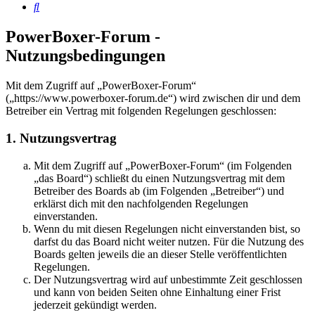
Suche
PowerBoxer-Forum -
Nutzungsbedingungen
Mit dem Zugriff auf „PowerBoxer-Forum“
(„https://www.powerboxer-forum.de“) wird zwischen dir und dem
Betreiber ein Vertrag mit folgenden Regelungen geschlossen:
1. Nutzungsvertrag
Mit dem Zugriff auf „PowerBoxer-Forum“ (im Folgenden
„das Board“) schließt du einen Nutzungsvertrag mit dem
Betreiber des Boards ab (im Folgenden „Betreiber“) und
erklärst dich mit den nachfolgenden Regelungen
einverstanden.
Wenn du mit diesen Regelungen nicht einverstanden bist, so
darfst du das Board nicht weiter nutzen. Für die Nutzung des
Boards gelten jeweils die an dieser Stelle veröffentlichten
Regelungen.
Der Nutzungsvertrag wird auf unbestimmte Zeit geschlossen
und kann von beiden Seiten ohne Einhaltung einer Frist
jederzeit gekündigt werden.