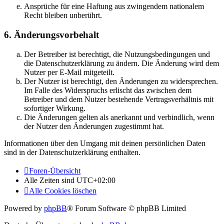
Ansprüche für eine Haftung aus zwingendem nationalem
Recht bleiben unberührt.
6. Änderungsvorbehalt
Der Betreiber ist berechtigt, die Nutzungsbedingungen und
die Datenschutzerklärung zu ändern. Die Änderung wird dem
Nutzer per E-Mail mitgeteilt.
Der Nutzer ist berechtigt, den Änderungen zu widersprechen.
Im Falle des Widerspruchs erlischt das zwischen dem
Betreiber und dem Nutzer bestehende Vertragsverhältnis mit
sofortiger Wirkung.
Die Änderungen gelten als anerkannt und verbindlich, wenn
der Nutzer den Änderungen zugestimmt hat.
Informationen über den Umgang mit deinen persönlichen Daten
sind in der Datenschutzerklärung enthalten.
Foren-Übersicht
Alle Zeiten sind
UTC+02:00
Alle Cookies löschen
Powered by
phpBB
® Forum Software © phpBB Limited