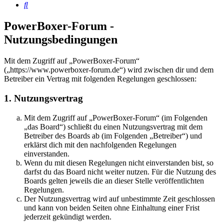
Suche
PowerBoxer-Forum -
Nutzungsbedingungen
Mit dem Zugriff auf „PowerBoxer-Forum“
(„https://www.powerboxer-forum.de“) wird zwischen dir und dem
Betreiber ein Vertrag mit folgenden Regelungen geschlossen:
1. Nutzungsvertrag
Mit dem Zugriff auf „PowerBoxer-Forum“ (im Folgenden
„das Board“) schließt du einen Nutzungsvertrag mit dem
Betreiber des Boards ab (im Folgenden „Betreiber“) und
erklärst dich mit den nachfolgenden Regelungen
einverstanden.
Wenn du mit diesen Regelungen nicht einverstanden bist, so
darfst du das Board nicht weiter nutzen. Für die Nutzung des
Boards gelten jeweils die an dieser Stelle veröffentlichten
Regelungen.
Der Nutzungsvertrag wird auf unbestimmte Zeit geschlossen
und kann von beiden Seiten ohne Einhaltung einer Frist
jederzeit gekündigt werden.