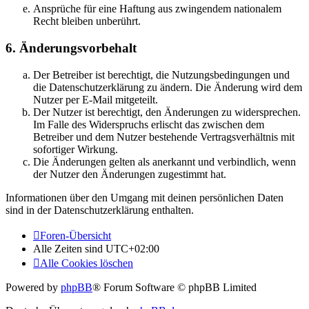
Ansprüche für eine Haftung aus zwingendem nationalem
Recht bleiben unberührt.
6. Änderungsvorbehalt
Der Betreiber ist berechtigt, die Nutzungsbedingungen und
die Datenschutzerklärung zu ändern. Die Änderung wird dem
Nutzer per E-Mail mitgeteilt.
Der Nutzer ist berechtigt, den Änderungen zu widersprechen.
Im Falle des Widerspruchs erlischt das zwischen dem
Betreiber und dem Nutzer bestehende Vertragsverhältnis mit
sofortiger Wirkung.
Die Änderungen gelten als anerkannt und verbindlich, wenn
der Nutzer den Änderungen zugestimmt hat.
Informationen über den Umgang mit deinen persönlichen Daten
sind in der Datenschutzerklärung enthalten.
Foren-Übersicht
Alle Zeiten sind
UTC+02:00
Alle Cookies löschen
Powered by
phpBB
® Forum Software © phpBB Limited