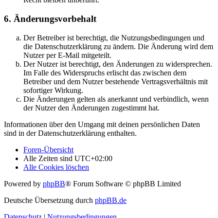
6. Änderungsvorbehalt
Der Betreiber ist berechtigt, die Nutzungsbedingungen und
die Datenschutzerklärung zu ändern. Die Änderung wird dem
Nutzer per E-Mail mitgeteilt.
Der Nutzer ist berechtigt, den Änderungen zu widersprechen.
Im Falle des Widerspruchs erlischt das zwischen dem
Betreiber und dem Nutzer bestehende Vertragsverhältnis mit
sofortiger Wirkung.
Die Änderungen gelten als anerkannt und verbindlich, wenn
der Nutzer den Änderungen zugestimmt hat.
Informationen über den Umgang mit deinen persönlichen Daten
sind in der Datenschutzerklärung enthalten.
Foren-Übersicht
Alle Zeiten sind
UTC+02:00
Alle Cookies löschen
Powered by
phpBB
® Forum Software © phpBB Limited
Deutsche Übersetzung durch
phpBB.de
Datenschutz
|
Nutzungsbedingungen