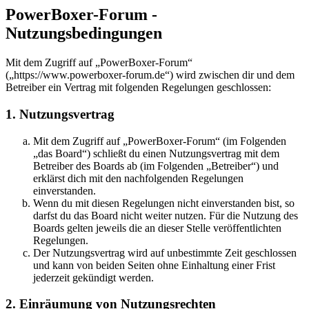
PowerBoxer-Forum -
Nutzungsbedingungen
Mit dem Zugriff auf „PowerBoxer-Forum“
(„https://www.powerboxer-forum.de“) wird zwischen dir und dem
Betreiber ein Vertrag mit folgenden Regelungen geschlossen:
1. Nutzungsvertrag
Mit dem Zugriff auf „PowerBoxer-Forum“ (im Folgenden
„das Board“) schließt du einen Nutzungsvertrag mit dem
Betreiber des Boards ab (im Folgenden „Betreiber“) und
erklärst dich mit den nachfolgenden Regelungen
einverstanden.
Wenn du mit diesen Regelungen nicht einverstanden bist, so
darfst du das Board nicht weiter nutzen. Für die Nutzung des
Boards gelten jeweils die an dieser Stelle veröffentlichten
Regelungen.
Der Nutzungsvertrag wird auf unbestimmte Zeit geschlossen
und kann von beiden Seiten ohne Einhaltung einer Frist
jederzeit gekündigt werden.
2. Einräumung von Nutzungsrechten