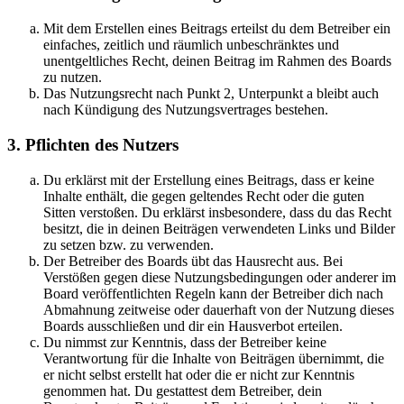
Mit dem Erstellen eines Beitrags erteilst du dem Betreiber ein
einfaches, zeitlich und räumlich unbeschränktes und
unentgeltliches Recht, deinen Beitrag im Rahmen des Boards
zu nutzen.
Das Nutzungsrecht nach Punkt 2, Unterpunkt a bleibt auch
nach Kündigung des Nutzungsvertrages bestehen.
3. Pflichten des Nutzers
Du erklärst mit der Erstellung eines Beitrags, dass er keine
Inhalte enthält, die gegen geltendes Recht oder die guten
Sitten verstoßen. Du erklärst insbesondere, dass du das Recht
besitzt, die in deinen Beiträgen verwendeten Links und Bilder
zu setzen bzw. zu verwenden.
Der Betreiber des Boards übt das Hausrecht aus. Bei
Verstößen gegen diese Nutzungsbedingungen oder anderer im
Board veröffentlichten Regeln kann der Betreiber dich nach
Abmahnung zeitweise oder dauerhaft von der Nutzung dieses
Boards ausschließen und dir ein Hausverbot erteilen.
Du nimmst zur Kenntnis, dass der Betreiber keine
Verantwortung für die Inhalte von Beiträgen übernimmt, die
er nicht selbst erstellt hat oder die er nicht zur Kenntnis
genommen hat. Du gestattest dem Betreiber, dein