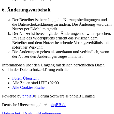
6. Änderungsvorbehalt
Der Betreiber ist berechtigt, die Nutzungsbedingungen und
die Datenschutzerklärung zu ändern. Die Änderung wird dem
Nutzer per E-Mail mitgeteilt.
Der Nutzer ist berechtigt, den Änderungen zu widersprechen.
Im Falle des Widerspruchs erlischt das zwischen dem
Betreiber und dem Nutzer bestehende Vertragsverhältnis mit
sofortiger Wirkung.
Die Änderungen gelten als anerkannt und verbindlich, wenn
der Nutzer den Änderungen zugestimmt hat.
Informationen über den Umgang mit deinen persönlichen Daten
sind in der Datenschutzerklärung enthalten.
Foren-Übersicht
Alle Zeiten sind
UTC+02:00
Alle Cookies löschen
Powered by
phpBB
® Forum Software © phpBB Limited
Deutsche Übersetzung durch
phpBB.de
Datenschutz
|
Nutzungsbedingungen