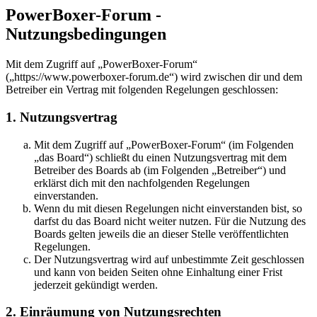
PowerBoxer-Forum -
Nutzungsbedingungen
Mit dem Zugriff auf „PowerBoxer-Forum“
(„https://www.powerboxer-forum.de“) wird zwischen dir und dem
Betreiber ein Vertrag mit folgenden Regelungen geschlossen:
1. Nutzungsvertrag
Mit dem Zugriff auf „PowerBoxer-Forum“ (im Folgenden
„das Board“) schließt du einen Nutzungsvertrag mit dem
Betreiber des Boards ab (im Folgenden „Betreiber“) und
erklärst dich mit den nachfolgenden Regelungen
einverstanden.
Wenn du mit diesen Regelungen nicht einverstanden bist, so
darfst du das Board nicht weiter nutzen. Für die Nutzung des
Boards gelten jeweils die an dieser Stelle veröffentlichten
Regelungen.
Der Nutzungsvertrag wird auf unbestimmte Zeit geschlossen
und kann von beiden Seiten ohne Einhaltung einer Frist
jederzeit gekündigt werden.
2. Einräumung von Nutzungsrechten