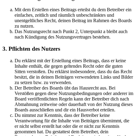
Mit dem Erstellen eines Beitrags erteilst du dem Betreiber ein
einfaches, zeitlich und räumlich unbeschränktes und
unentgeltliches Recht, deinen Beitrag im Rahmen des Boards
zu nutzen.
Das Nutzungsrecht nach Punkt 2, Unterpunkt a bleibt auch
nach Kündigung des Nutzungsvertrages bestehen.
3. Pflichten des Nutzers
Du erklärst mit der Erstellung eines Beitrags, dass er keine
Inhalte enthält, die gegen geltendes Recht oder die guten
Sitten verstoßen. Du erklärst insbesondere, dass du das Recht
besitzt, die in deinen Beiträgen verwendeten Links und Bilder
zu setzen bzw. zu verwenden.
Der Betreiber des Boards übt das Hausrecht aus. Bei
Verstößen gegen diese Nutzungsbedingungen oder anderer im
Board veröffentlichten Regeln kann der Betreiber dich nach
Abmahnung zeitweise oder dauerhaft von der Nutzung dieses
Boards ausschließen und dir ein Hausverbot erteilen.
Du nimmst zur Kenntnis, dass der Betreiber keine
Verantwortung für die Inhalte von Beiträgen übernimmt, die
er nicht selbst erstellt hat oder die er nicht zur Kenntnis
genommen hat. Du gestattest dem Betreiber, dein