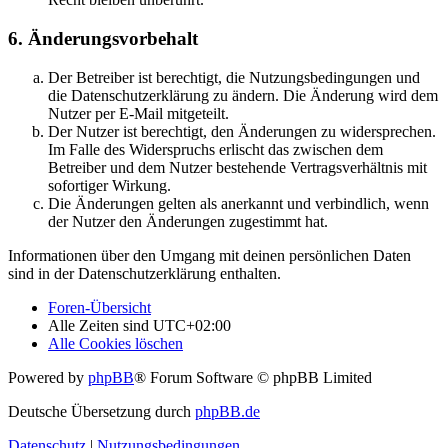
6. Änderungsvorbehalt
Der Betreiber ist berechtigt, die Nutzungsbedingungen und
die Datenschutzerklärung zu ändern. Die Änderung wird dem
Nutzer per E-Mail mitgeteilt.
Der Nutzer ist berechtigt, den Änderungen zu widersprechen.
Im Falle des Widerspruchs erlischt das zwischen dem
Betreiber und dem Nutzer bestehende Vertragsverhältnis mit
sofortiger Wirkung.
Die Änderungen gelten als anerkannt und verbindlich, wenn
der Nutzer den Änderungen zugestimmt hat.
Informationen über den Umgang mit deinen persönlichen Daten
sind in der Datenschutzerklärung enthalten.
Foren-Übersicht
Alle Zeiten sind
UTC+02:00
Alle Cookies löschen
Powered by
phpBB
® Forum Software © phpBB Limited
Deutsche Übersetzung durch
phpBB.de
Datenschutz
|
Nutzungsbedingungen