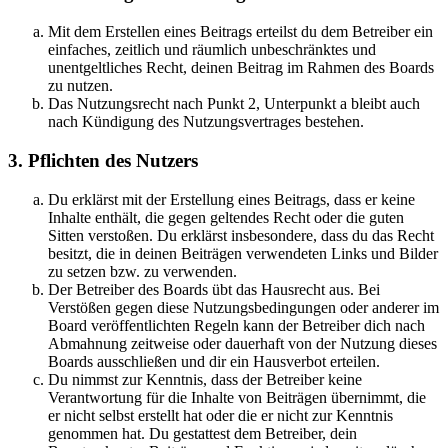
Mit dem Erstellen eines Beitrags erteilst du dem Betreiber ein
einfaches, zeitlich und räumlich unbeschränktes und
unentgeltliches Recht, deinen Beitrag im Rahmen des Boards
zu nutzen.
Das Nutzungsrecht nach Punkt 2, Unterpunkt a bleibt auch
nach Kündigung des Nutzungsvertrages bestehen.
3. Pflichten des Nutzers
Du erklärst mit der Erstellung eines Beitrags, dass er keine
Inhalte enthält, die gegen geltendes Recht oder die guten
Sitten verstoßen. Du erklärst insbesondere, dass du das Recht
besitzt, die in deinen Beiträgen verwendeten Links und Bilder
zu setzen bzw. zu verwenden.
Der Betreiber des Boards übt das Hausrecht aus. Bei
Verstößen gegen diese Nutzungsbedingungen oder anderer im
Board veröffentlichten Regeln kann der Betreiber dich nach
Abmahnung zeitweise oder dauerhaft von der Nutzung dieses
Boards ausschließen und dir ein Hausverbot erteilen.
Du nimmst zur Kenntnis, dass der Betreiber keine
Verantwortung für die Inhalte von Beiträgen übernimmt, die
er nicht selbst erstellt hat oder die er nicht zur Kenntnis
genommen hat. Du gestattest dem Betreiber, dein