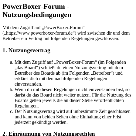
PowerBoxer-Forum -
Nutzungsbedingungen
Mit dem Zugriff auf „PowerBoxer-Forum“
(„https://www.powerboxer-forum.de“) wird zwischen dir und dem
Betreiber ein Vertrag mit folgenden Regelungen geschlossen:
1. Nutzungsvertrag
Mit dem Zugriff auf „PowerBoxer-Forum“ (im Folgenden
„das Board“) schließt du einen Nutzungsvertrag mit dem
Betreiber des Boards ab (im Folgenden „Betreiber“) und
erklärst dich mit den nachfolgenden Regelungen
einverstanden.
Wenn du mit diesen Regelungen nicht einverstanden bist, so
darfst du das Board nicht weiter nutzen. Für die Nutzung des
Boards gelten jeweils die an dieser Stelle veröffentlichten
Regelungen.
Der Nutzungsvertrag wird auf unbestimmte Zeit geschlossen
und kann von beiden Seiten ohne Einhaltung einer Frist
jederzeit gekündigt werden.
2. Einräumung von Nutzungsrechten