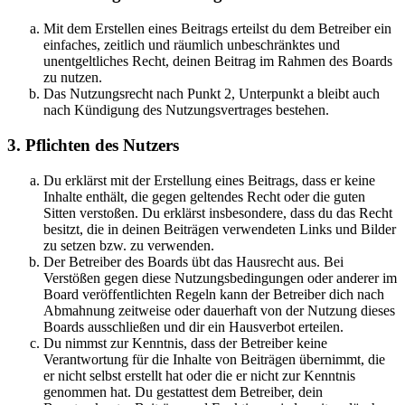
Mit dem Erstellen eines Beitrags erteilst du dem Betreiber ein
einfaches, zeitlich und räumlich unbeschränktes und
unentgeltliches Recht, deinen Beitrag im Rahmen des Boards
zu nutzen.
Das Nutzungsrecht nach Punkt 2, Unterpunkt a bleibt auch
nach Kündigung des Nutzungsvertrages bestehen.
3. Pflichten des Nutzers
Du erklärst mit der Erstellung eines Beitrags, dass er keine
Inhalte enthält, die gegen geltendes Recht oder die guten
Sitten verstoßen. Du erklärst insbesondere, dass du das Recht
besitzt, die in deinen Beiträgen verwendeten Links und Bilder
zu setzen bzw. zu verwenden.
Der Betreiber des Boards übt das Hausrecht aus. Bei
Verstößen gegen diese Nutzungsbedingungen oder anderer im
Board veröffentlichten Regeln kann der Betreiber dich nach
Abmahnung zeitweise oder dauerhaft von der Nutzung dieses
Boards ausschließen und dir ein Hausverbot erteilen.
Du nimmst zur Kenntnis, dass der Betreiber keine
Verantwortung für die Inhalte von Beiträgen übernimmt, die
er nicht selbst erstellt hat oder die er nicht zur Kenntnis
genommen hat. Du gestattest dem Betreiber, dein