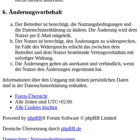
6. Änderungsvorbehalt
Der Betreiber ist berechtigt, die Nutzungsbedingungen und
die Datenschutzerklärung zu ändern. Die Änderung wird dem
Nutzer per E-Mail mitgeteilt.
Der Nutzer ist berechtigt, den Änderungen zu widersprechen.
Im Falle des Widerspruchs erlischt das zwischen dem
Betreiber und dem Nutzer bestehende Vertragsverhältnis mit
sofortiger Wirkung.
Die Änderungen gelten als anerkannt und verbindlich, wenn
der Nutzer den Änderungen zugestimmt hat.
Informationen über den Umgang mit deinen persönlichen Daten
sind in der Datenschutzerklärung enthalten.
Foren-Übersicht
Alle Zeiten sind
UTC+02:00
Alle Cookies löschen
Powered by
phpBB
® Forum Software © phpBB Limited
Deutsche Übersetzung durch
phpBB.de
Datenschutz
|
Nutzungsbedingungen