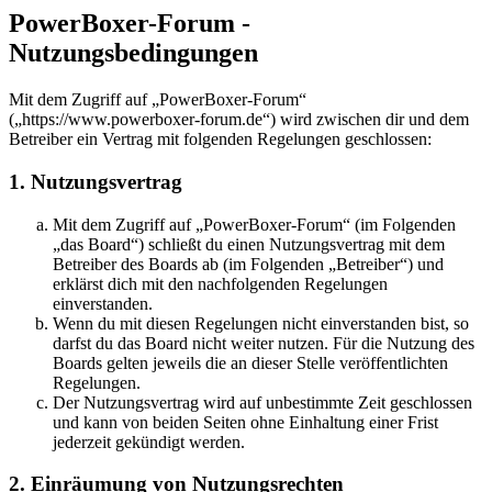
PowerBoxer-Forum -
Nutzungsbedingungen
Mit dem Zugriff auf „PowerBoxer-Forum“
(„https://www.powerboxer-forum.de“) wird zwischen dir und dem
Betreiber ein Vertrag mit folgenden Regelungen geschlossen:
1. Nutzungsvertrag
Mit dem Zugriff auf „PowerBoxer-Forum“ (im Folgenden
„das Board“) schließt du einen Nutzungsvertrag mit dem
Betreiber des Boards ab (im Folgenden „Betreiber“) und
erklärst dich mit den nachfolgenden Regelungen
einverstanden.
Wenn du mit diesen Regelungen nicht einverstanden bist, so
darfst du das Board nicht weiter nutzen. Für die Nutzung des
Boards gelten jeweils die an dieser Stelle veröffentlichten
Regelungen.
Der Nutzungsvertrag wird auf unbestimmte Zeit geschlossen
und kann von beiden Seiten ohne Einhaltung einer Frist
jederzeit gekündigt werden.
2. Einräumung von Nutzungsrechten