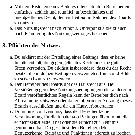
Mit dem Erstellen eines Beitrags erteilst du dem Betreiber ein
einfaches, zeitlich und räumlich unbeschränktes und
unentgeltliches Recht, deinen Beitrag im Rahmen des Boards
zu nutzen.
Das Nutzungsrecht nach Punkt 2, Unterpunkt a bleibt auch
nach Kündigung des Nutzungsvertrages bestehen.
3. Pflichten des Nutzers
Du erklärst mit der Erstellung eines Beitrags, dass er keine
Inhalte enthält, die gegen geltendes Recht oder die guten
Sitten verstoßen. Du erklärst insbesondere, dass du das Recht
besitzt, die in deinen Beiträgen verwendeten Links und Bilder
zu setzen bzw. zu verwenden.
Der Betreiber des Boards übt das Hausrecht aus. Bei
Verstößen gegen diese Nutzungsbedingungen oder anderer im
Board veröffentlichten Regeln kann der Betreiber dich nach
Abmahnung zeitweise oder dauerhaft von der Nutzung dieses
Boards ausschließen und dir ein Hausverbot erteilen.
Du nimmst zur Kenntnis, dass der Betreiber keine
Verantwortung für die Inhalte von Beiträgen übernimmt, die
er nicht selbst erstellt hat oder die er nicht zur Kenntnis
genommen hat. Du gestattest dem Betreiber, dein
Benutzerkonto, Beiträge und Funktionen jederzeit zu löschen