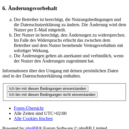
6. Änderungsvorbehalt
Der Betreiber ist berechtigt, die Nutzungsbedingungen und
die Datenschutzerklärung zu ändern. Die Änderung wird dem
Nutzer per E-Mail mitgeteilt.
Der Nutzer ist berechtigt, den Änderungen zu widersprechen.
Im Falle des Widerspruchs erlischt das zwischen dem
Betreiber und dem Nutzer bestehende Vertragsverhältnis mit
sofortiger Wirkung.
Die Änderungen gelten als anerkannt und verbindlich, wenn
der Nutzer den Änderungen zugestimmt hat.
Informationen über den Umgang mit deinen persönlichen Daten
sind in der Datenschutzerklärung enthalten.
Foren-Übersicht
Alle Zeiten sind
UTC+02:00
Alle Cookies löschen
Powered by
phpBB
® Forum Software © phpBB Limited