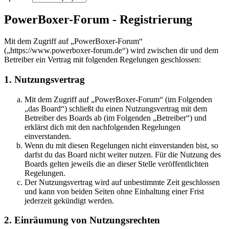
PowerBoxer-Forum - Registrierung
Mit dem Zugriff auf „PowerBoxer-Forum“
(„https://www.powerboxer-forum.de“) wird zwischen dir und dem
Betreiber ein Vertrag mit folgenden Regelungen geschlossen:
1. Nutzungsvertrag
Mit dem Zugriff auf „PowerBoxer-Forum“ (im Folgenden
„das Board“) schließt du einen Nutzungsvertrag mit dem
Betreiber des Boards ab (im Folgenden „Betreiber“) und
erklärst dich mit den nachfolgenden Regelungen
einverstanden.
Wenn du mit diesen Regelungen nicht einverstanden bist, so
darfst du das Board nicht weiter nutzen. Für die Nutzung des
Boards gelten jeweils die an dieser Stelle veröffentlichten
Regelungen.
Der Nutzungsvertrag wird auf unbestimmte Zeit geschlossen
und kann von beiden Seiten ohne Einhaltung einer Frist
jederzeit gekündigt werden.
2. Einräumung von Nutzungsrechten