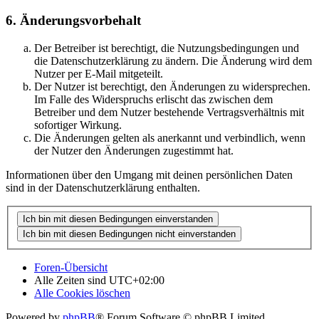
6. Änderungsvorbehalt
Der Betreiber ist berechtigt, die Nutzungsbedingungen und
die Datenschutzerklärung zu ändern. Die Änderung wird dem
Nutzer per E-Mail mitgeteilt.
Der Nutzer ist berechtigt, den Änderungen zu widersprechen.
Im Falle des Widerspruchs erlischt das zwischen dem
Betreiber und dem Nutzer bestehende Vertragsverhältnis mit
sofortiger Wirkung.
Die Änderungen gelten als anerkannt und verbindlich, wenn
der Nutzer den Änderungen zugestimmt hat.
Informationen über den Umgang mit deinen persönlichen Daten
sind in der Datenschutzerklärung enthalten.
Foren-Übersicht
Alle Zeiten sind
UTC+02:00
Alle Cookies löschen
Powered by
phpBB
® Forum Software © phpBB Limited