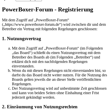
PowerBoxer-Forum - Registrierung
Mit dem Zugriff auf „PowerBoxer-Forum“
(„https://www.powerboxer-forum.de“) wird zwischen dir und dem
Betreiber ein Vertrag mit folgenden Regelungen geschlossen:
1. Nutzungsvertrag
Mit dem Zugriff auf „PowerBoxer-Forum“ (im Folgenden
„das Board“) schließt du einen Nutzungsvertrag mit dem
Betreiber des Boards ab (im Folgenden „Betreiber“) und
erklärst dich mit den nachfolgenden Regelungen
einverstanden.
Wenn du mit diesen Regelungen nicht einverstanden bist, so
darfst du das Board nicht weiter nutzen. Für die Nutzung des
Boards gelten jeweils die an dieser Stelle veröffentlichten
Regelungen.
Der Nutzungsvertrag wird auf unbestimmte Zeit geschlossen
und kann von beiden Seiten ohne Einhaltung einer Frist
jederzeit gekündigt werden.
2. Einräumung von Nutzungsrechten