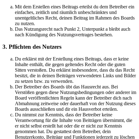
Mit dem Erstellen eines Beitrags erteilst du dem Betreiber ein
einfaches, zeitlich und räumlich unbeschränktes und
unentgeltliches Recht, deinen Beitrag im Rahmen des Boards
zu nutzen.
Das Nutzungsrecht nach Punkt 2, Unterpunkt a bleibt auch
nach Kündigung des Nutzungsvertrages bestehen.
3. Pflichten des Nutzers
Du erklärst mit der Erstellung eines Beitrags, dass er keine
Inhalte enthält, die gegen geltendes Recht oder die guten
Sitten verstoßen. Du erklärst insbesondere, dass du das Recht
besitzt, die in deinen Beiträgen verwendeten Links und Bilder
zu setzen bzw. zu verwenden.
Der Betreiber des Boards übt das Hausrecht aus. Bei
Verstößen gegen diese Nutzungsbedingungen oder anderer im
Board veröffentlichten Regeln kann der Betreiber dich nach
Abmahnung zeitweise oder dauerhaft von der Nutzung dieses
Boards ausschließen und dir ein Hausverbot erteilen.
Du nimmst zur Kenntnis, dass der Betreiber keine
Verantwortung für die Inhalte von Beiträgen übernimmt, die
er nicht selbst erstellt hat oder die er nicht zur Kenntnis
genommen hat. Du gestattest dem Betreiber, dein
Benutzerkonto, Beiträge und Funktionen jederzeit zu löschen