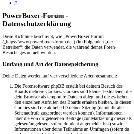
Suche
PowerBoxer-Forum -
Datenschutzerklärung
Diese Richtlinie beschreibt, wie „PowerBoxer-Forum“
(„https://www.powerboxer-forum.de“) (im Folgenden „der
Betreiber“) die Daten verwendet, die während deines Foren-
Besuchs gesammelt werden.
Umfang und Art der Datenspeicherung
Deine Daten werden auf vier verschiedene Arten gesammelt:
Die Forensoftware phpBB erstellt bei deinem Besuch des
Boards mehrere Cookies. Cookies sind kleine Textdateien, die
dein Browser als temporäre Dateien ablegt und die zwischen
den einzelnen Aufrufen des Boards erhalten bleiben. In diesen
Cookies sind die aktuelle ID deiner Sitzung (damit dir alle
Seitenaufrufe zugeordnet werden können), Informationen
über die von dir gelesenen Beiträge (zur Markierung dieser als
gelesen/ungelesen; sofern du nicht angemeldet bist) sowie
Informationen über deine Teilnahme an Umfragen (sofern du