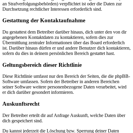
an Strafverfolgungsbehörden) verpflichtet ist oder die Daten zur
Durchsetzung rechtlicher Interessen erforderlich sind.
Gestattung der Kontaktaufnahme
Du gestattest dem Betreiber darüber hinaus, dich unter den von dir
angegebenen Kontaktdaten zu kontaktieren, sofern dies zur
Übermittlung zentraler Informationen über das Board erforderlich
ist. Darüber hinaus dürfen er und andere Benutzer dich kontaktieren,
sofern du dies in deinem persönlichen Bereich gestattet hast.
Geltungsbereich dieser Richtlinie
Diese Richtlinie umfasst nur den Bereich der Seiten, die die phpBB-
Software umfassen. Sofern der Betreiber in anderen Bereichen
seiner Software weitere personenbezogene Daten verarbeitet, wird
er dich darüber gesondert informieren.
Auskunftsrecht
Der Betreiber erteilt dir auf Anfrage Auskunft, welche Daten über
dich gespeichert sind.
Du kannst jederzeit die Löschung bzw. Sperrung deiner Daten