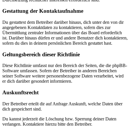
Gestattung der Kontaktaufnahme
Du gestattest dem Betreiber darüber hinaus, dich unter den von dir
angegebenen Kontaktdaten zu kontaktieren, sofern dies zur
Übermittlung zentraler Informationen über das Board erforderlich
ist. Darüber hinaus dürfen er und andere Benutzer dich kontaktieren,
sofern du dies in deinem persönlichen Bereich gestattet hast.
Geltungsbereich dieser Richtlinie
Diese Richtlinie umfasst nur den Bereich der Seiten, die die phpBB-
Software umfassen. Sofern der Betreiber in anderen Bereichen
seiner Software weitere personenbezogene Daten verarbeitet, wird
er dich darüber gesondert informieren.
Auskunftsrecht
Der Betreiber erteilt dir auf Anfrage Auskunft, welche Daten über
dich gespeichert sind.
Du kannst jederzeit die Löschung bzw. Sperrung deiner Daten
verlangen. Kontaktiere hierzu bitte den Betreiber.