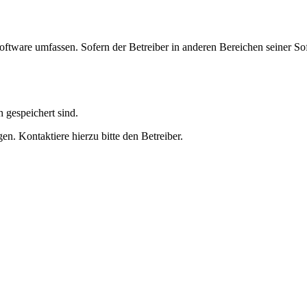
oftware umfassen. Sofern der Betreiber in anderen Bereichen seiner So
h gespeichert sind.
n. Kontaktiere hierzu bitte den Betreiber.