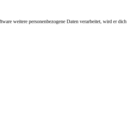
ftware weitere personenbezogene Daten verarbeitet, wird er dich