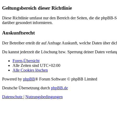
Geltungsbereich dieser Richtlinie
Diese Richtlinie umfasst nur den Bereich der Seiten, die die phpBB-S
darüber gesondert informieren.
Auskunftsrecht
Der Betreiber erteilt dir auf Anfrage Auskunft, welche Daten über dic
Du kannst jederzeit die Löschung bzw. Sperrung deiner Daten verlange
Foren-Übersicht
Alle Zeiten sind
UTC+02:00
Alle Cookies löschen
Powered by
phpBB
® Forum Software © phpBB Limited
Deutsche Übersetzung durch
phpBB.de
Datenschutz
|
Nutzungsbedingungen