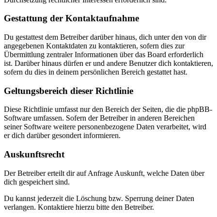
Gestattung der Kontaktaufnahme
Du gestattest dem Betreiber darüber hinaus, dich unter den von dir
angegebenen Kontaktdaten zu kontaktieren, sofern dies zur
Übermittlung zentraler Informationen über das Board erforderlich
ist. Darüber hinaus dürfen er und andere Benutzer dich kontaktieren,
sofern du dies in deinem persönlichen Bereich gestattet hast.
Geltungsbereich dieser Richtlinie
Diese Richtlinie umfasst nur den Bereich der Seiten, die die phpBB-
Software umfassen. Sofern der Betreiber in anderen Bereichen
seiner Software weitere personenbezogene Daten verarbeitet, wird
er dich darüber gesondert informieren.
Auskunftsrecht
Der Betreiber erteilt dir auf Anfrage Auskunft, welche Daten über
dich gespeichert sind.
Du kannst jederzeit die Löschung bzw. Sperrung deiner Daten
verlangen. Kontaktiere hierzu bitte den Betreiber.