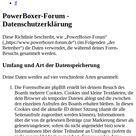
Suche
PowerBoxer-Forum -
Datenschutzerklärung
Diese Richtlinie beschreibt, wie „PowerBoxer-Forum“
(„https://www.powerboxer-forum.de“) (im Folgenden „der
Betreiber“) die Daten verwendet, die während deines Foren-
Besuchs gesammelt werden.
Umfang und Art der Datenspeicherung
Deine Daten werden auf vier verschiedene Arten gesammelt:
Die Forensoftware phpBB erstellt bei deinem Besuch des
Boards mehrere Cookies. Cookies sind kleine Textdateien, die
dein Browser als temporäre Dateien ablegt und die zwischen
den einzelnen Aufrufen des Boards erhalten bleiben. In diesen
Cookies sind die aktuelle ID deiner Sitzung (damit dir alle
Seitenaufrufe zugeordnet werden können), Informationen
über die von dir gelesenen Beiträge (zur Markierung dieser als
gelesen/ungelesen; sofern du nicht angemeldet bist) sowie
Informationen über deine Teilnahme an Umfragen (sofern du