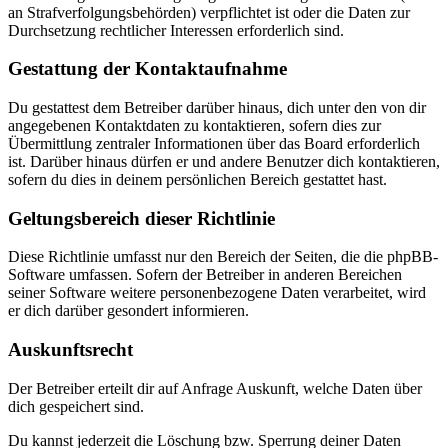
an Strafverfolgungsbehörden) verpflichtet ist oder die Daten zur
Durchsetzung rechtlicher Interessen erforderlich sind.
Gestattung der Kontaktaufnahme
Du gestattest dem Betreiber darüber hinaus, dich unter den von dir
angegebenen Kontaktdaten zu kontaktieren, sofern dies zur
Übermittlung zentraler Informationen über das Board erforderlich
ist. Darüber hinaus dürfen er und andere Benutzer dich kontaktieren,
sofern du dies in deinem persönlichen Bereich gestattet hast.
Geltungsbereich dieser Richtlinie
Diese Richtlinie umfasst nur den Bereich der Seiten, die die phpBB-
Software umfassen. Sofern der Betreiber in anderen Bereichen
seiner Software weitere personenbezogene Daten verarbeitet, wird
er dich darüber gesondert informieren.
Auskunftsrecht
Der Betreiber erteilt dir auf Anfrage Auskunft, welche Daten über
dich gespeichert sind.
Du kannst jederzeit die Löschung bzw. Sperrung deiner Daten