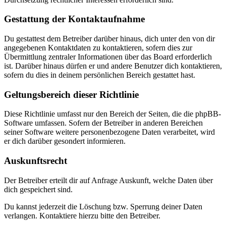
Gestattung der Kontaktaufnahme
Du gestattest dem Betreiber darüber hinaus, dich unter den von dir
angegebenen Kontaktdaten zu kontaktieren, sofern dies zur
Übermittlung zentraler Informationen über das Board erforderlich
ist. Darüber hinaus dürfen er und andere Benutzer dich kontaktieren,
sofern du dies in deinem persönlichen Bereich gestattet hast.
Geltungsbereich dieser Richtlinie
Diese Richtlinie umfasst nur den Bereich der Seiten, die die phpBB-
Software umfassen. Sofern der Betreiber in anderen Bereichen
seiner Software weitere personenbezogene Daten verarbeitet, wird
er dich darüber gesondert informieren.
Auskunftsrecht
Der Betreiber erteilt dir auf Anfrage Auskunft, welche Daten über
dich gespeichert sind.
Du kannst jederzeit die Löschung bzw. Sperrung deiner Daten
verlangen. Kontaktiere hierzu bitte den Betreiber.