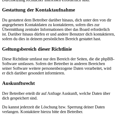
Gestattung der Kontaktaufnahme
Du gestattest dem Betreiber darüber hinaus, dich unter den von dir
angegebenen Kontaktdaten zu kontaktieren, sofern dies zur
Übermittlung zentraler Informationen über das Board erforderlich
ist. Darüber hinaus dürfen er und andere Benutzer dich kontaktieren,
sofern du dies in deinem persönlichen Bereich gestattet hast.
Geltungsbereich dieser Richtlinie
Diese Richtlinie umfasst nur den Bereich der Seiten, die die phpBB-
Software umfassen. Sofern der Betreiber in anderen Bereichen
seiner Software weitere personenbezogene Daten verarbeitet, wird
er dich darüber gesondert informieren.
Auskunftsrecht
Der Betreiber erteilt dir auf Anfrage Auskunft, welche Daten über
dich gespeichert sind.
Du kannst jederzeit die Löschung bzw. Sperrung deiner Daten
verlangen. Kontaktiere hierzu bitte den Betreiber.