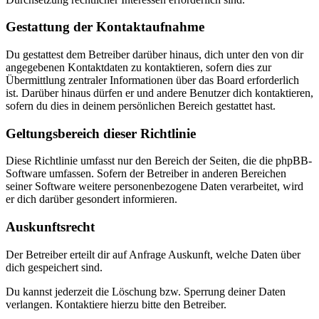
Gestattung der Kontaktaufnahme
Du gestattest dem Betreiber darüber hinaus, dich unter den von dir
angegebenen Kontaktdaten zu kontaktieren, sofern dies zur
Übermittlung zentraler Informationen über das Board erforderlich
ist. Darüber hinaus dürfen er und andere Benutzer dich kontaktieren,
sofern du dies in deinem persönlichen Bereich gestattet hast.
Geltungsbereich dieser Richtlinie
Diese Richtlinie umfasst nur den Bereich der Seiten, die die phpBB-
Software umfassen. Sofern der Betreiber in anderen Bereichen
seiner Software weitere personenbezogene Daten verarbeitet, wird
er dich darüber gesondert informieren.
Auskunftsrecht
Der Betreiber erteilt dir auf Anfrage Auskunft, welche Daten über
dich gespeichert sind.
Du kannst jederzeit die Löschung bzw. Sperrung deiner Daten
verlangen. Kontaktiere hierzu bitte den Betreiber.