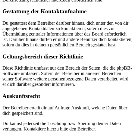
Gestattung der Kontaktaufnahme
Du gestattest dem Betreiber darüber hinaus, dich unter den von dir
angegebenen Kontaktdaten zu kontaktieren, sofern dies zur
Übermittlung zentraler Informationen über das Board erforderlich
ist. Darüber hinaus dürfen er und andere Benutzer dich kontaktieren,
sofern du dies in deinem persönlichen Bereich gestattet hast.
Geltungsbereich dieser Richtlinie
Diese Richtlinie umfasst nur den Bereich der Seiten, die die phpBB-
Software umfassen. Sofern der Betreiber in anderen Bereichen
seiner Software weitere personenbezogene Daten verarbeitet, wird
er dich darüber gesondert informieren.
Auskunftsrecht
Der Betreiber erteilt dir auf Anfrage Auskunft, welche Daten über
dich gespeichert sind.
Du kannst jederzeit die Löschung bzw. Sperrung deiner Daten
verlangen. Kontaktiere hierzu bitte den Betreiber.