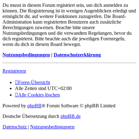
Du musst in diesem Forum registriert sein, um dich anmelden zu
können. Die Registrierung ist in wenigen Augenblicken erledigt und
ermöglicht dir, auf weitere Funktionen zuzugreifen. Die Board-
Administration kann registrierten Benutzern auch zusätzliche
Berechtigungen zuweisen. Beachte bitte unsere
Nutzungsbedingungen und die verwandten Regelungen, bevor du
dich registrierst. Bitte beachte auch die jeweiligen Forenregeln,
wenn du dich in diesem Board bewegst.
Nutzungsbedingungen
|
Datenschutzerklärung
Registrieren
Foren-Übersicht
Alle Zeiten sind
UTC+02:00
Alle Cookies löschen
Powered by
phpBB
® Forum Software © phpBB Limited
Deutsche Übersetzung durch
phpBB.de
Datenschutz
|
Nutzungsbedingungen