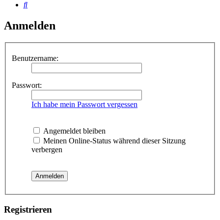
Suche
Anmelden
Benutzername:
Passwort:
Ich habe mein Passwort vergessen
Angemeldet bleiben
Meinen Online-Status während dieser Sitzung
verbergen
Registrieren