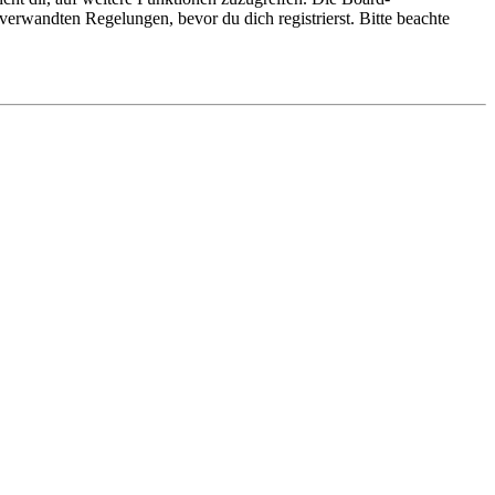
erwandten Regelungen, bevor du dich registrierst. Bitte beachte