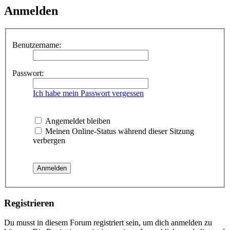
Anmelden
Benutzername:
Passwort:
Ich habe mein Passwort vergessen
Angemeldet bleiben
Meinen Online-Status während dieser Sitzung
verbergen
Registrieren
Du musst in diesem Forum registriert sein, um dich anmelden zu