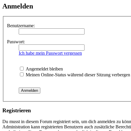
Anmelden
Benutzername:
Passwort:
Ich habe mein Passwort vergessen
Angemeldet bleiben
Meinen Online-Status während dieser Sitzung verbergen
Registrieren
Du musst in diesem Forum registriert sein, um dich anmelden zu könne
Administration kann registrierten Benutzern auch zusätzliche Berech