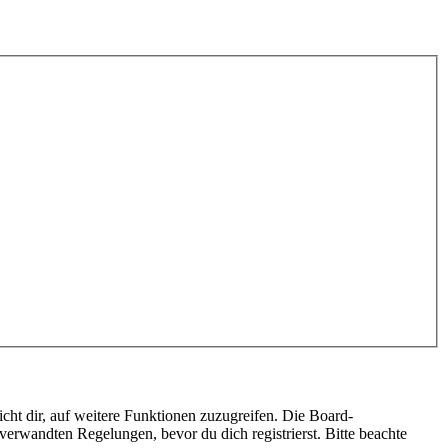
cht dir, auf weitere Funktionen zuzugreifen. Die Board-
erwandten Regelungen, bevor du dich registrierst. Bitte beachte