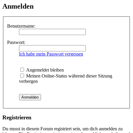
Anmelden
Benutzername:
Passwort:
Ich habe mein Passwort vergessen
Angemeldet bleiben
Meinen Online-Status während dieser Sitzung
verbergen
Registrieren
Du musst in diesem Forum registriert sein, um dich anmelden zu