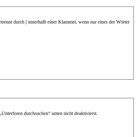
etrennt durch
|
innerhalb einer Klammer, wenn nur eines der Wörter
„Unterforen durchsuchen“ unten nicht deaktivierst.