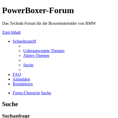
PowerBoxer-Forum
Das Technik-Forum für die Boxermotorräder von BMW
Zum Inhalt
Schnellzugriff
Unbeantwortete Themen
Aktive Themen
Suche
FAQ
Anmelden
Registrieren
Foren-Übersicht
Suche
Suche
Suchanfrage