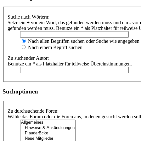
Suche nach Wörtern:
Setze ein
+
vor ein Wort, das gefunden werden muss und ein
-
vor 
gefunden werden muss. Benutze ein * als Platzhalter für teilweis
Nach allen Begriffen suchen oder Suche wie angegeben
Nach einem Begriff suchen
Zu suchender Autor:
Benutze ein * als Platzhalter für teilweise Übereinstimmungen.
Suchoptionen
Zu durchsuchende Foren:
Wähle das Forum oder die Foren aus, in denen gesucht werden soll.