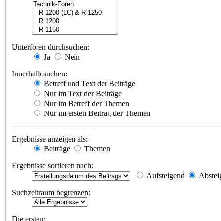
Unterforen durchsuchen:
Ja
Nein
Innerhalb suchen:
Betreff und Text der Beiträge
Nur im Text der Beiträge
Nur im Betreff der Themen
Nur im ersten Beitrag der Themen
Ergebnisse anzeigen als:
Beiträge
Themen
Ergebnisse sortieren nach:
Aufsteigend
Abstei
Suchzeitraum begrenzen:
Die ersten: