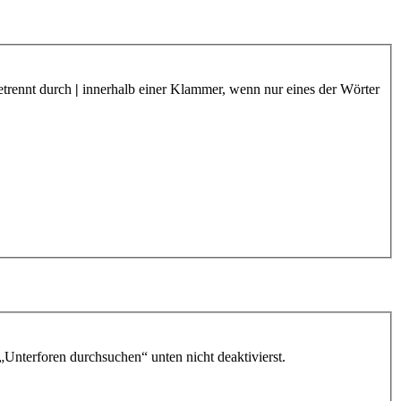
etrennt durch
|
innerhalb einer Klammer, wenn nur eines der Wörter
„Unterforen durchsuchen“ unten nicht deaktivierst.