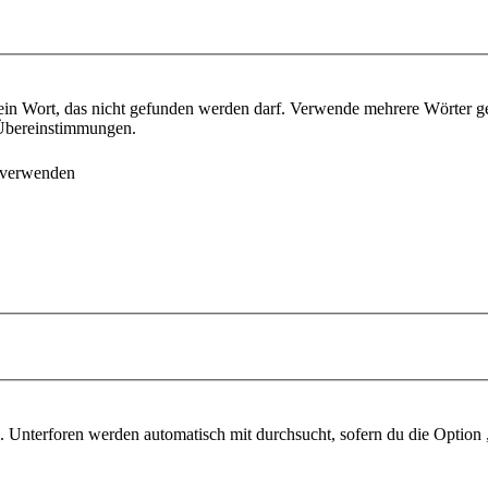
ein Wort, das nicht gefunden werden darf. Verwende mehrere Wörter g
e Übereinstimmungen.
 verwenden
 Unterforen werden automatisch mit durchsucht, sofern du die Option 