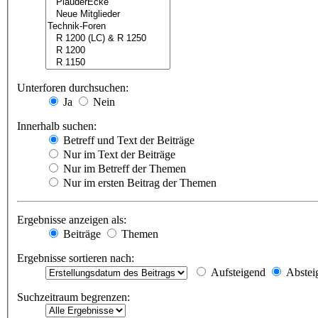
Unterforen durchsuchen:
Ja
Nein
Innerhalb suchen:
Betreff und Text der Beiträge
Nur im Text der Beiträge
Nur im Betreff der Themen
Nur im ersten Beitrag der Themen
Ergebnisse anzeigen als:
Beiträge
Themen
Ergebnisse sortieren nach:
Aufsteigend
Abstei
Suchzeitraum begrenzen: