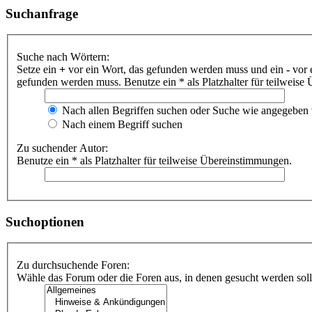
Suchanfrage
Suche nach Wörtern:
Setze ein
+
vor ein Wort, das gefunden werden muss und ein
-
vor 
gefunden werden muss. Benutze ein * als Platzhalter für teilweis
Nach allen Begriffen suchen oder Suche wie angegeben
Nach einem Begriff suchen
Zu suchender Autor:
Benutze ein * als Platzhalter für teilweise Übereinstimmungen.
Suchoptionen
Zu durchsuchende Foren:
Wähle das Forum oder die Foren aus, in denen gesucht werden soll.