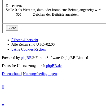
Die ersten:
Stelle 0 als Wert ein, damit der komplette Beitrag angezeigt wird.
Zeichen der Beiträge anzeigen
Foren-Übersicht
Alle Zeiten sind
UTC+02:00
Alle Cookies löschen
Powered by
phpBB
® Forum Software © phpBB Limited
Deutsche Übersetzung durch
phpBB.de
Datenschutz
|
Nutzungsbedingungen