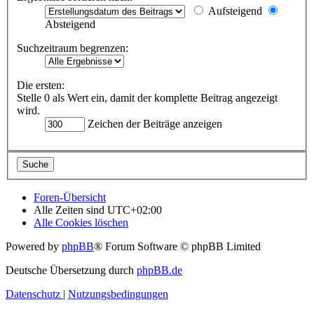
Aufsteigend
Absteigend
Suchzeitraum begrenzen:
Die ersten:
Stelle 0 als Wert ein, damit der komplette Beitrag angezeigt
wird.
Zeichen der Beiträge anzeigen
Foren-Übersicht
Alle Zeiten sind
UTC+02:00
Alle Cookies löschen
Powered by
phpBB
® Forum Software © phpBB Limited
Deutsche Übersetzung durch
phpBB.de
Datenschutz
|
Nutzungsbedingungen