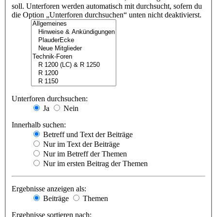
soll. Unterforen werden automatisch mit durchsucht, sofern du
die Option „Unterforen durchsuchen“ unten nicht deaktivierst.
Unterforen durchsuchen:
Ja
Nein
Innerhalb suchen:
Betreff und Text der Beiträge
Nur im Text der Beiträge
Nur im Betreff der Themen
Nur im ersten Beitrag der Themen
Ergebnisse anzeigen als:
Beiträge
Themen
Ergebnisse sortieren nach: