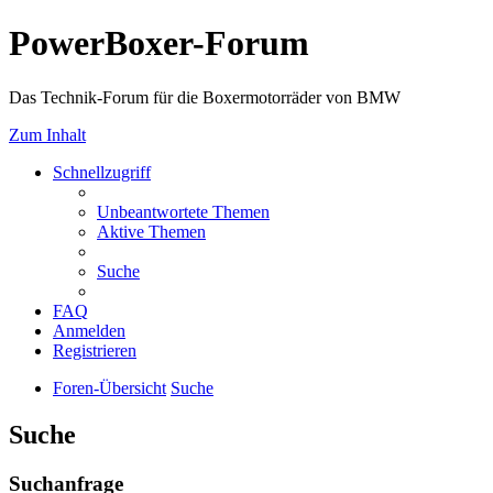
PowerBoxer-Forum
Das Technik-Forum für die Boxermotorräder von BMW
Zum Inhalt
Schnellzugriff
Unbeantwortete Themen
Aktive Themen
Suche
FAQ
Anmelden
Registrieren
Foren-Übersicht
Suche
Suche
Suchanfrage