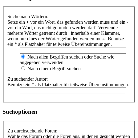
Suche nach Wörtern:
Setze ein
+
vor ein Wort, das gefunden werden muss und ein
-
vor ein Wort, das nicht gefunden werden darf. Verwende
mehrere Wörter getrennt durch
|
innerhalb einer Klammer,
wenn nur eines der Wörter gefunden werden muss. Benutze
ein * als Platzhalter für teilweise Übereinstimmungen.
Nach allen Begriffen suchen oder Suche wie
angegeben verwenden
Nach einem Begriff suchen
Zu suchender Autor:
Benutze ein * als Platzhalter für teilweise Übereinstimmungen.
Suchoptionen
Zu durchsuchende Foren:
Wähle das Forum oder die Foren aus, in denen gesucht werden