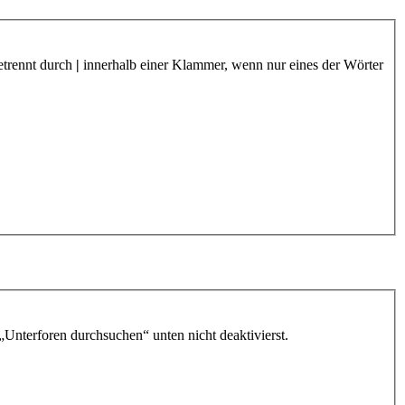
etrennt durch
|
innerhalb einer Klammer, wenn nur eines der Wörter
„Unterforen durchsuchen“ unten nicht deaktivierst.