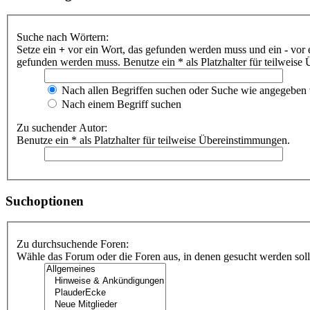
Suche nach Wörtern:
Setze ein
+
vor ein Wort, das gefunden werden muss und ein
-
vor 
gefunden werden muss. Benutze ein * als Platzhalter für teilweis
Nach allen Begriffen suchen oder Suche wie angegeben
Nach einem Begriff suchen
Zu suchender Autor:
Benutze ein * als Platzhalter für teilweise Übereinstimmungen.
Suchoptionen
Zu durchsuchende Foren:
Wähle das Forum oder die Foren aus, in denen gesucht werden soll.