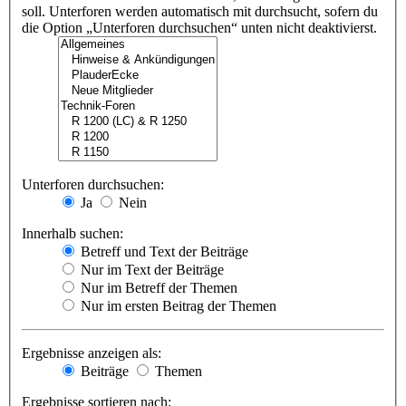
soll. Unterforen werden automatisch mit durchsucht, sofern du
die Option „Unterforen durchsuchen“ unten nicht deaktivierst.
Unterforen durchsuchen:
Ja
Nein
Innerhalb suchen:
Betreff und Text der Beiträge
Nur im Text der Beiträge
Nur im Betreff der Themen
Nur im ersten Beitrag der Themen
Ergebnisse anzeigen als:
Beiträge
Themen
Ergebnisse sortieren nach: