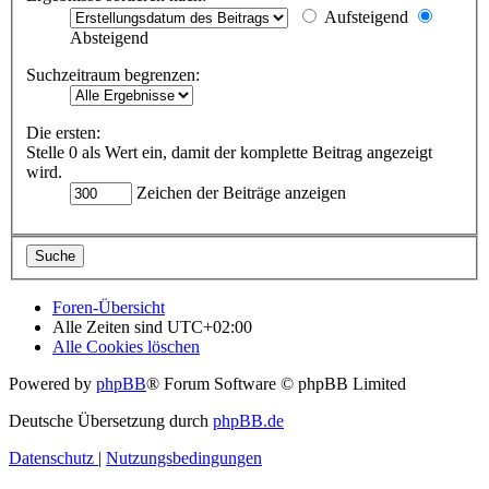
Aufsteigend
Absteigend
Suchzeitraum begrenzen:
Die ersten:
Stelle 0 als Wert ein, damit der komplette Beitrag angezeigt
wird.
Zeichen der Beiträge anzeigen
Foren-Übersicht
Alle Zeiten sind
UTC+02:00
Alle Cookies löschen
Powered by
phpBB
® Forum Software © phpBB Limited
Deutsche Übersetzung durch
phpBB.de
Datenschutz
|
Nutzungsbedingungen