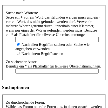
Suche nach Wörtern:
Setze ein
+
vor ein Wort, das gefunden werden muss und ein
-
vor ein Wort, das nicht gefunden werden darf. Verwende
mehrere Wörter getrennt durch
|
innerhalb einer Klammer,
wenn nur eines der Wörter gefunden werden muss. Benutze
ein * als Platzhalter für teilweise Übereinstimmungen.
Nach allen Begriffen suchen oder Suche wie
angegeben verwenden
Nach einem Begriff suchen
Zu suchender Autor:
Benutze ein * als Platzhalter für teilweise Übereinstimmungen.
Suchoptionen
Zu durchsuchende Foren:
Wähle das Forum oder die Foren aus, in denen gesucht werden