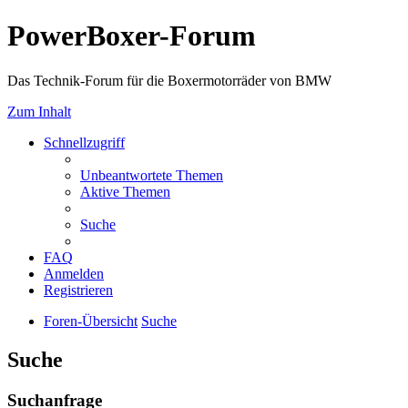
PowerBoxer-Forum
Das Technik-Forum für die Boxermotorräder von BMW
Zum Inhalt
Schnellzugriff
Unbeantwortete Themen
Aktive Themen
Suche
FAQ
Anmelden
Registrieren
Foren-Übersicht
Suche
Suche
Suchanfrage