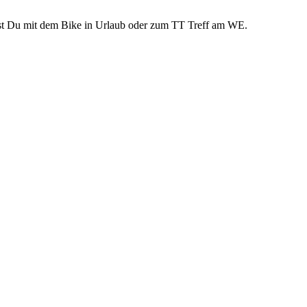
rst Du mit dem Bike in Urlaub oder zum TT Treff am WE.