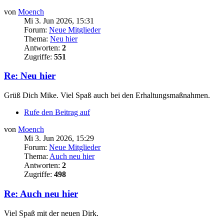
von
Moench
Mi 3. Jun 2026, 15:31
Forum:
Neue Mitglieder
Thema:
Neu hier
Antworten:
2
Zugriffe:
551
Re: Neu hier
Grüß Dich Mike. Viel Spaß auch bei den Erhaltungsmaßnahmen.
Rufe den Beitrag auf
von
Moench
Mi 3. Jun 2026, 15:29
Forum:
Neue Mitglieder
Thema:
Auch neu hier
Antworten:
2
Zugriffe:
498
Re: Auch neu hier
Viel Spaß mit der neuen Dirk.