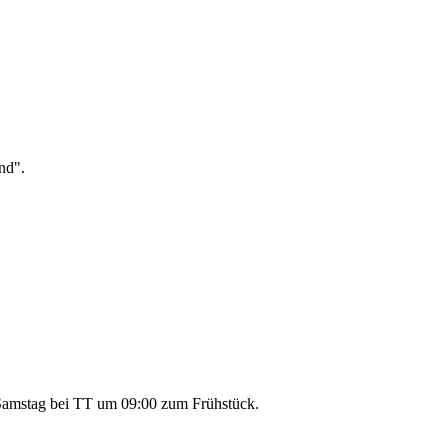
nd".
 Samstag bei TT um 09:00 zum Frühstück.