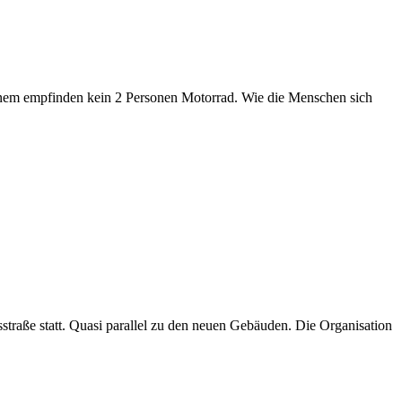
inem empfinden kein 2 Personen Motorrad. Wie die Menschen sich
traße statt. Quasi parallel zu den neuen Gebäuden. Die Organisation