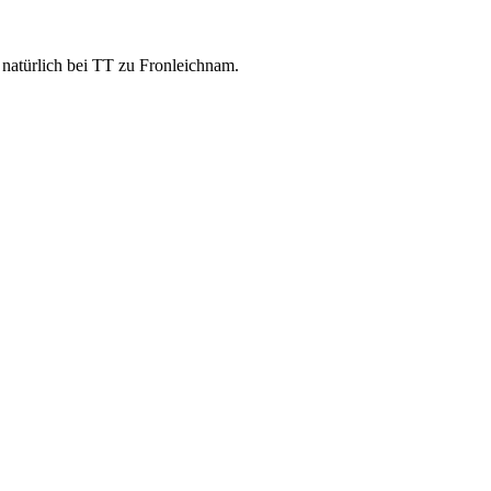
 natürlich bei TT zu Fronleichnam.