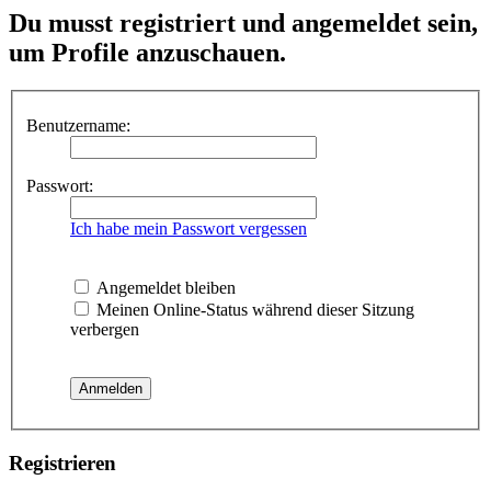
Du musst registriert und angemeldet sein,
um Profile anzuschauen.
Benutzername:
Passwort:
Ich habe mein Passwort vergessen
Angemeldet bleiben
Meinen Online-Status während dieser Sitzung
verbergen
Registrieren