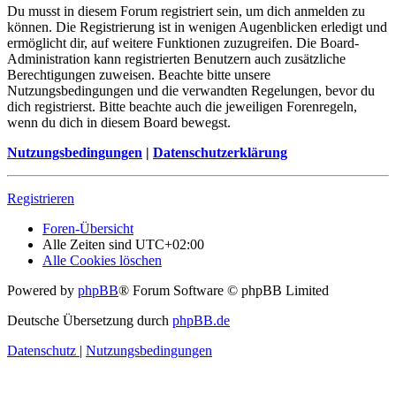
Du musst in diesem Forum registriert sein, um dich anmelden zu
können. Die Registrierung ist in wenigen Augenblicken erledigt und
ermöglicht dir, auf weitere Funktionen zuzugreifen. Die Board-
Administration kann registrierten Benutzern auch zusätzliche
Berechtigungen zuweisen. Beachte bitte unsere
Nutzungsbedingungen und die verwandten Regelungen, bevor du
dich registrierst. Bitte beachte auch die jeweiligen Forenregeln,
wenn du dich in diesem Board bewegst.
Nutzungsbedingungen
|
Datenschutzerklärung
Registrieren
Foren-Übersicht
Alle Zeiten sind
UTC+02:00
Alle Cookies löschen
Powered by
phpBB
® Forum Software © phpBB Limited
Deutsche Übersetzung durch
phpBB.de
Datenschutz
|
Nutzungsbedingungen