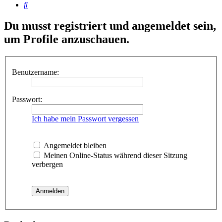
Suche
Du musst registriert und angemeldet sein,
um Profile anzuschauen.
Benutzername:
Passwort:
Ich habe mein Passwort vergessen
Angemeldet bleiben
Meinen Online-Status während dieser Sitzung
verbergen