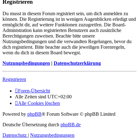
Registrieren
Du musst in diesem Forum registriert sein, um dich anmelden zu
können. Die Registrierung ist in wenigen Augenblicken erledigt und
ermöglicht dir, auf weitere Funktionen zuzugreifen. Die Board-
Administration kann registrierten Benutzern auch zusätzliche
Berechtigungen zuweisen. Beachte bitte unsere
Nutzungsbedingungen und die verwandten Regelungen, bevor du
dich registrierst. Bitte beachte auch die jeweiligen Forenregeln,
wenn du dich in diesem Board bewegst.
Nutzungsbedingungen
|
Datenschutzerklärung
Registrieren
Foren-Übersicht
Alle Zeiten sind
UTC+02:00
Alle Cookies löschen
Powered by
phpBB
® Forum Software © phpBB Limited
Deutsche Übersetzung durch
phpBB.de
Datenschutz
|
Nutzungsbedingungen