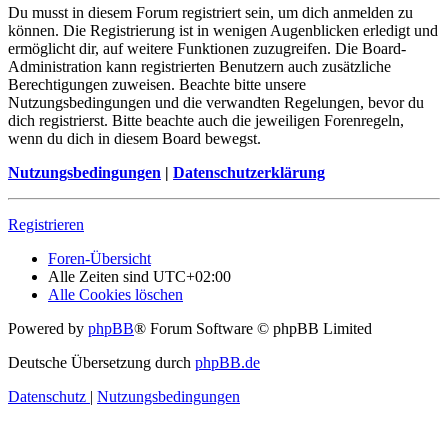
Du musst in diesem Forum registriert sein, um dich anmelden zu
können. Die Registrierung ist in wenigen Augenblicken erledigt und
ermöglicht dir, auf weitere Funktionen zuzugreifen. Die Board-
Administration kann registrierten Benutzern auch zusätzliche
Berechtigungen zuweisen. Beachte bitte unsere
Nutzungsbedingungen und die verwandten Regelungen, bevor du
dich registrierst. Bitte beachte auch die jeweiligen Forenregeln,
wenn du dich in diesem Board bewegst.
Nutzungsbedingungen
|
Datenschutzerklärung
Registrieren
Foren-Übersicht
Alle Zeiten sind
UTC+02:00
Alle Cookies löschen
Powered by
phpBB
® Forum Software © phpBB Limited
Deutsche Übersetzung durch
phpBB.de
Datenschutz
|
Nutzungsbedingungen