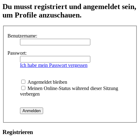
Du musst registriert und angemeldet sein,
um Profile anzuschauen.
Benutzername:
Passwort:
Ich habe mein Passwort vergessen
Angemeldet bleiben
Meinen Online-Status während dieser Sitzung
verbergen
Registrieren