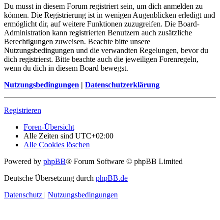
Du musst in diesem Forum registriert sein, um dich anmelden zu
können. Die Registrierung ist in wenigen Augenblicken erledigt und
ermöglicht dir, auf weitere Funktionen zuzugreifen. Die Board-
Administration kann registrierten Benutzern auch zusätzliche
Berechtigungen zuweisen. Beachte bitte unsere
Nutzungsbedingungen und die verwandten Regelungen, bevor du
dich registrierst. Bitte beachte auch die jeweiligen Forenregeln,
wenn du dich in diesem Board bewegst.
Nutzungsbedingungen
|
Datenschutzerklärung
Registrieren
Foren-Übersicht
Alle Zeiten sind
UTC+02:00
Alle Cookies löschen
Powered by
phpBB
® Forum Software © phpBB Limited
Deutsche Übersetzung durch
phpBB.de
Datenschutz
|
Nutzungsbedingungen