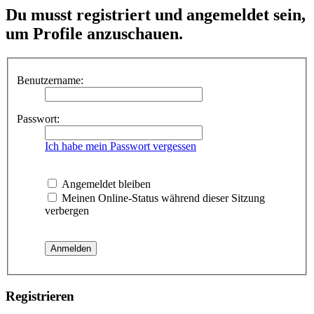
Du musst registriert und angemeldet sein,
um Profile anzuschauen.
Benutzername:
Passwort:
Ich habe mein Passwort vergessen
Angemeldet bleiben
Meinen Online-Status während dieser Sitzung
verbergen
Registrieren