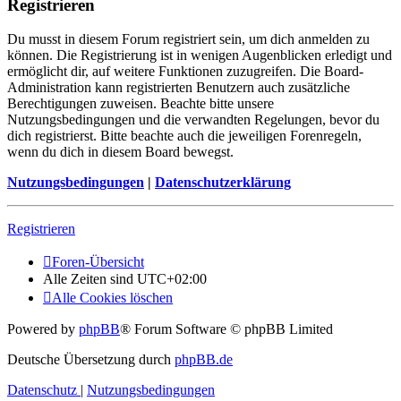
Registrieren
Du musst in diesem Forum registriert sein, um dich anmelden zu
können. Die Registrierung ist in wenigen Augenblicken erledigt und
ermöglicht dir, auf weitere Funktionen zuzugreifen. Die Board-
Administration kann registrierten Benutzern auch zusätzliche
Berechtigungen zuweisen. Beachte bitte unsere
Nutzungsbedingungen und die verwandten Regelungen, bevor du
dich registrierst. Bitte beachte auch die jeweiligen Forenregeln,
wenn du dich in diesem Board bewegst.
Nutzungsbedingungen
|
Datenschutzerklärung
Registrieren
Foren-Übersicht
Alle Zeiten sind
UTC+02:00
Alle Cookies löschen
Powered by
phpBB
® Forum Software © phpBB Limited
Deutsche Übersetzung durch
phpBB.de
Datenschutz
|
Nutzungsbedingungen