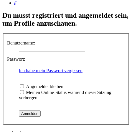
Suche
Du musst registriert und angemeldet sein,
um Profile anzuschauen.
Benutzername:
Passwort:
Ich habe mein Passwort vergessen
Angemeldet bleiben
Meinen Online-Status während dieser Sitzung
verbergen