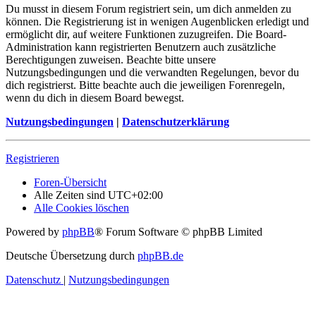
Du musst in diesem Forum registriert sein, um dich anmelden zu
können. Die Registrierung ist in wenigen Augenblicken erledigt und
ermöglicht dir, auf weitere Funktionen zuzugreifen. Die Board-
Administration kann registrierten Benutzern auch zusätzliche
Berechtigungen zuweisen. Beachte bitte unsere
Nutzungsbedingungen und die verwandten Regelungen, bevor du
dich registrierst. Bitte beachte auch die jeweiligen Forenregeln,
wenn du dich in diesem Board bewegst.
Nutzungsbedingungen
|
Datenschutzerklärung
Registrieren
Foren-Übersicht
Alle Zeiten sind
UTC+02:00
Alle Cookies löschen
Powered by
phpBB
® Forum Software © phpBB Limited
Deutsche Übersetzung durch
phpBB.de
Datenschutz
|
Nutzungsbedingungen