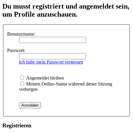
Du musst registriert und angemeldet sein,
um Profile anzuschauen.
Benutzername:
Passwort:
Ich habe mein Passwort vergessen
Angemeldet bleiben
Meinen Online-Status während dieser Sitzung
verbergen
Registrieren