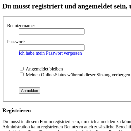
Du musst registriert und angemeldet sein,
Benutzername:
Passwort:
Ich habe mein Passwort vergessen
Angemeldet bleiben
Meinen Online-Status während dieser Sitzung verbergen
Registrieren
Du musst in diesem Forum registriert sein, um dich anmelden zu könne
Administration kann registrierten Benutzern auch zusätzliche Berech