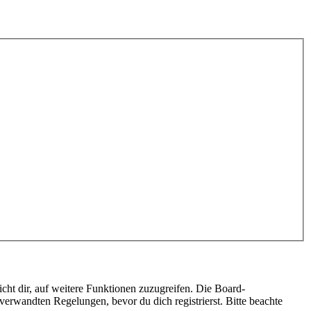
cht dir, auf weitere Funktionen zuzugreifen. Die Board-
erwandten Regelungen, bevor du dich registrierst. Bitte beachte