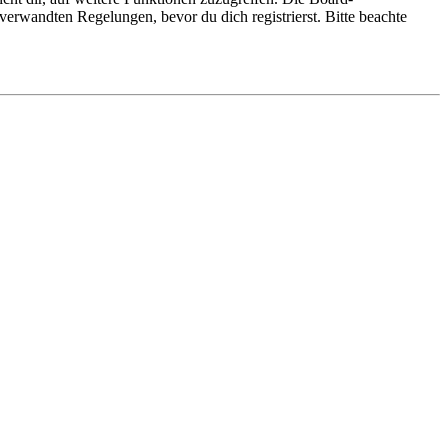
erwandten Regelungen, bevor du dich registrierst. Bitte beachte