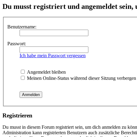
Du musst registriert und angemeldet sein,
Benutzername:
Passwort:
Ich habe mein Passwort vergessen
Angemeldet bleiben
Meinen Online-Status während dieser Sitzung verbergen
Registrieren
Du musst in diesem Forum registriert sein, um dich anmelden zu könne
Administration kann registrierten Benutzern auch zusätzliche Berech