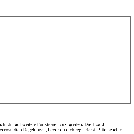
cht dir, auf weitere Funktionen zuzugreifen. Die Board-
erwandten Regelungen, bevor du dich registrierst. Bitte beachte