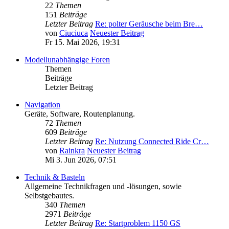
22
Themen
151
Beiträge
Letzter Beitrag
Re: polter Geräusche beim Bre…
von
Ciuciuca
Neuester Beitrag
Fr 15. Mai 2026, 19:31
Modellunabhängige Foren
Themen
Beiträge
Letzter Beitrag
Navigation
Geräte, Software, Routenplanung.
72
Themen
609
Beiträge
Letzter Beitrag
Re: Nutzung Connected Ride Cr…
von
Rainkra
Neuester Beitrag
Mi 3. Jun 2026, 07:51
Technik & Basteln
Allgemeine Technikfragen und -lösungen, sowie
Selbstgebautes.
340
Themen
2971
Beiträge
Letzter Beitrag
Re: Startproblem 1150 GS