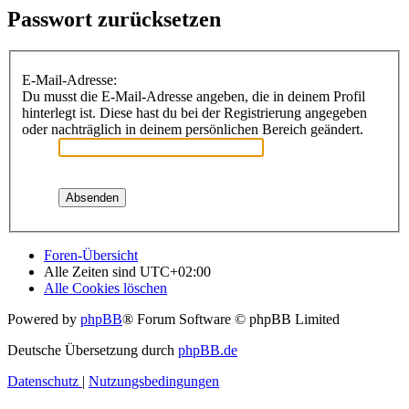
Passwort zurücksetzen
E-Mail-Adresse:
Du musst die E-Mail-Adresse angeben, die in deinem Profil
hinterlegt ist. Diese hast du bei der Registrierung angegeben
oder nachträglich in deinem persönlichen Bereich geändert.
Foren-Übersicht
Alle Zeiten sind
UTC+02:00
Alle Cookies löschen
Powered by
phpBB
® Forum Software © phpBB Limited
Deutsche Übersetzung durch
phpBB.de
Datenschutz
|
Nutzungsbedingungen